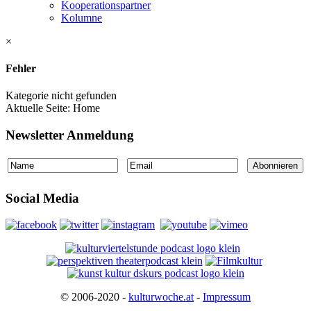
Kooperationspartner
Kolumne
×
Fehler
Kategorie nicht gefunden
Aktuelle Seite:
Home
Newsletter Anmeldung
Social Media
© 2006-2020 -
kulturwoche.at
-
Impressum