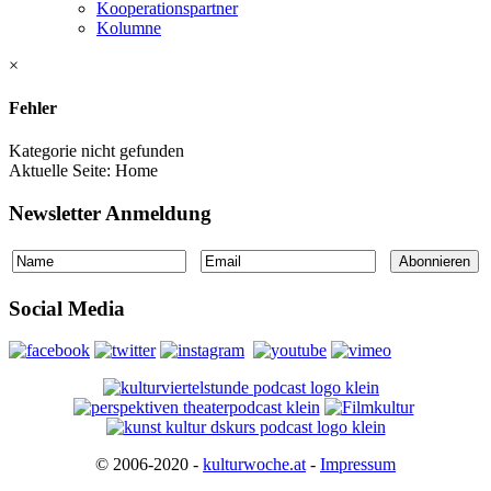
Kooperationspartner
Kolumne
×
Fehler
Kategorie nicht gefunden
Aktuelle Seite:
Home
Newsletter Anmeldung
Social Media
© 2006-2020 -
kulturwoche.at
-
Impressum