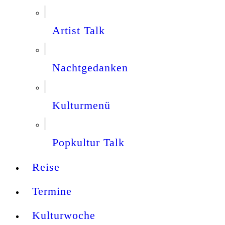
Artist Talk
Nachtgedanken
Kulturmenü
Popkultur Talk
Reise
Termine
Kulturwoche