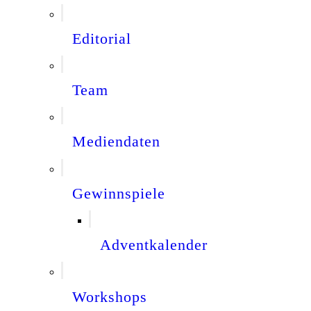
Editorial
Team
Mediendaten
Gewinnspiele
Adventkalender
Workshops