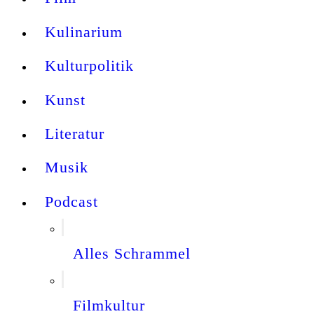
Kulinarium
Kulturpolitik
Kunst
Literatur
Musik
Podcast
Alles Schrammel
Filmkultur