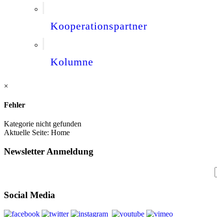
Kooperationspartner
Kolumne
×
Fehler
Kategorie nicht gefunden
Aktuelle Seite:
Home
Newsletter Anmeldung
Social Media