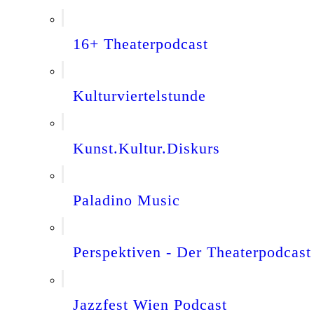
16+ Theaterpodcast
Kulturviertelstunde
Kunst.Kultur.Diskurs
Paladino Music
Perspektiven - Der Theaterpodcast
Jazzfest Wien Podcast