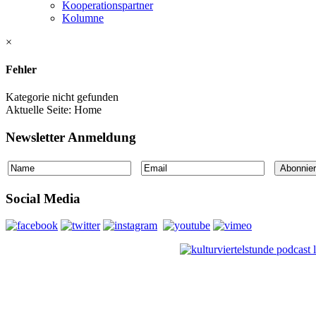
Kooperationspartner
Kolumne
×
Fehler
Kategorie nicht gefunden
Aktuelle Seite:
Home
Newsletter Anmeldung
Social Media