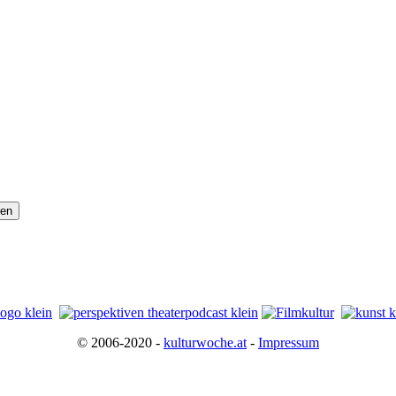
© 2006-2020 -
kulturwoche.at
-
Impressum