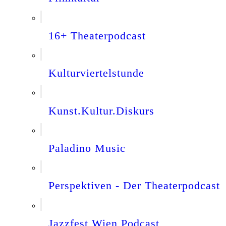
16+ Theaterpodcast
Kulturviertelstunde
Kunst.Kultur.Diskurs
Paladino Music
Perspektiven - Der Theaterpodcast
Jazzfest Wien Podcast