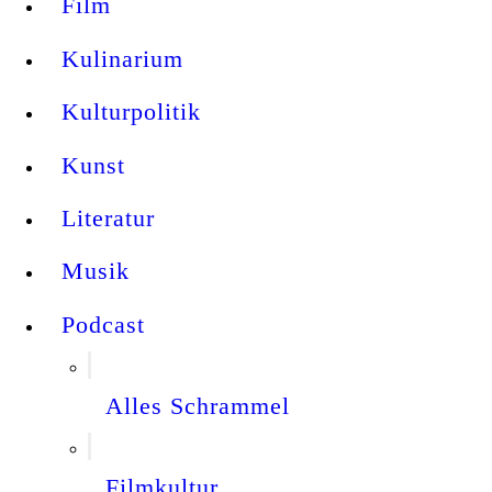
Film
Kulinarium
Kulturpolitik
Kunst
Literatur
Musik
Podcast
Alles Schrammel
Filmkultur