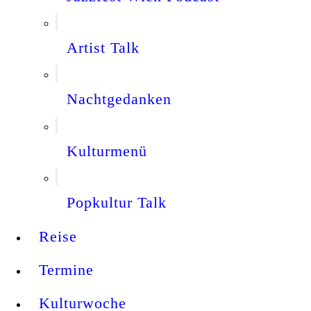
Artist Talk
Nachtgedanken
Kulturmenü
Popkultur Talk
Reise
Termine
Kulturwoche