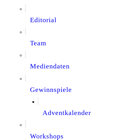
Editorial
Team
Mediendaten
Gewinnspiele
Adventkalender
Workshops