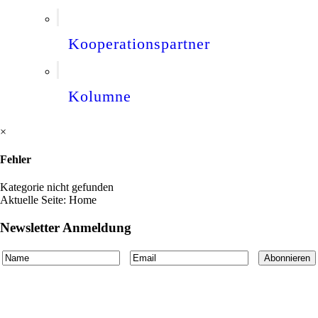
Kooperationspartner
Kolumne
×
Fehler
Kategorie nicht gefunden
Aktuelle Seite:
Home
Newsletter Anmeldung