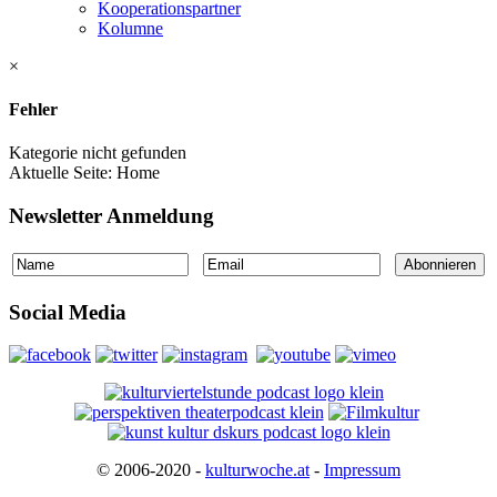
Kooperationspartner
Kolumne
×
Fehler
Kategorie nicht gefunden
Aktuelle Seite:
Home
Newsletter Anmeldung
Social Media
© 2006-2020 -
kulturwoche.at
-
Impressum