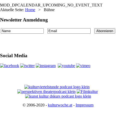
MOD_DPCALENDAR_UPCOMING_NO_EVENT_TEXT
Aktuelle Seite:
Home
>
Bühne
Newsletter Anmeldung
Social Media
© 2006-2020 -
kulturwoche.at
-
Impressum