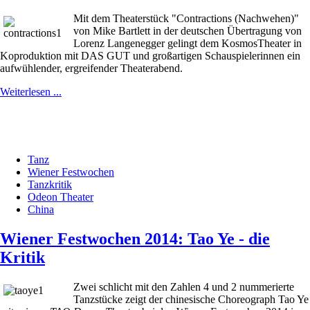
Mit dem Theaterstück "Contractions (Nachwehen)"
von Mike Bartlett in der deutschen Übertragung von
Lorenz Langenegger gelingt dem KosmosTheater in
Koproduktion mit DAS GUT und großartigen Schauspielerinnen ein
aufwühlender, ergreifender Theaterabend.
Weiterlesen ...
Tanz
Wiener Festwochen
Tanzkritik
Odeon Theater
China
Wiener Festwochen 2014: Tao Ye - die
Kritik
Zwei schlicht mit den Zahlen 4 und 2 nummerierte
Tanzstücke zeigt der chinesische Choreograph Tao Ye