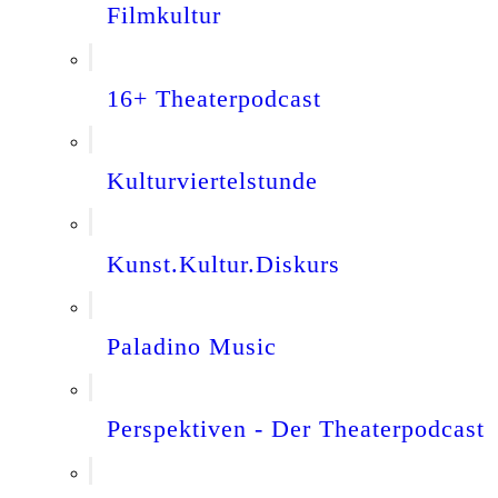
Filmkultur
16+ Theaterpodcast
Kulturviertelstunde
Kunst.Kultur.Diskurs
Paladino Music
Perspektiven - Der Theaterpodcast