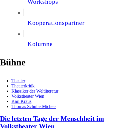
Workshops
Kooperationspartner
Kolumne
Bühne
Theater
Theaterkritik
Klassiker der Weltliteratur
Volkstheater Wien
Karl Kraus
Thomas Schulte-Michels
Die letzten Tage der Menschheit im
Volkstheater Wien