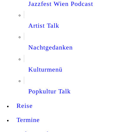
Jazzfest Wien Podcast
Artist Talk
Nachtgedanken
Kulturmenü
Popkultur Talk
Reise
Termine