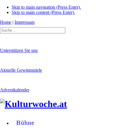
Skip to main navigation (Press Enter).
Skip to main content (Press Enter).
Home
|
Impressum
Unterstützen Sie uns
Aktuelle Gewinnspiele
Adventkalender
Bühne