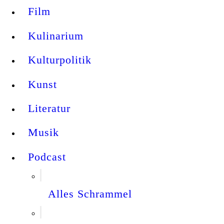
Film
Kulinarium
Kulturpolitik
Kunst
Literatur
Musik
Podcast
Alles Schrammel