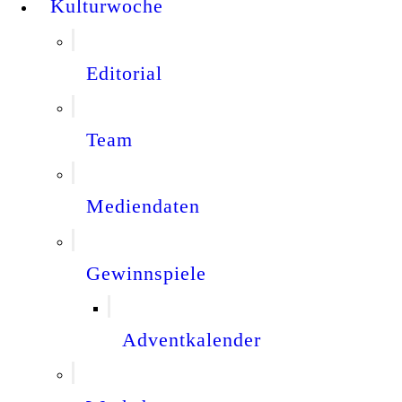
Kulturwoche
Editorial
Team
Mediendaten
Gewinnspiele
Adventkalender