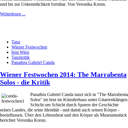
und bis zur Unkenntlichkeit formbar.
Von Veronika Krenn.
Weiterlesen ...
Tanz
Wiener Festwochen
brut Wien
Tanzkritik
Panaibra Gabriel Canda
Wiener Festwochen 2014: The Marrabenta
Solos - die Kritik
Panaibra Gabriel Canda tanzt sich in "The Marrabenta
Solos" im brut im Künstlerhaus unter Gitarrenklängen
Schicht um Schicht durch Spuren der Geschichte
seines Landes, die seine Identität - und damit auch seinen Körper -
beeinflussen. Über den Lebensbeat und den Körper als Museumsstück
berichtet Veronika Krenn.